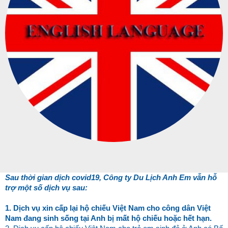
English
Sau thời gian dịch covid19, Công ty Du Lịch Anh Em vẫn hỗ
trợ một số dịch vụ sau:
1. Dịch vụ xin cấp lại hộ chiếu Việt Nam cho công dân Việt
Nam đang sinh sống tại Anh bị mất hộ chiếu hoặc hết hạn.