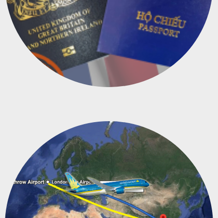
Làm nhanh hộ chiếu Việt Nam