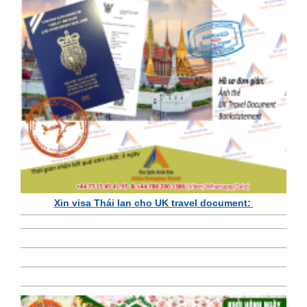
Xin visa Thái lan cho UK travel document: