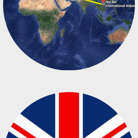
Vé máy bay