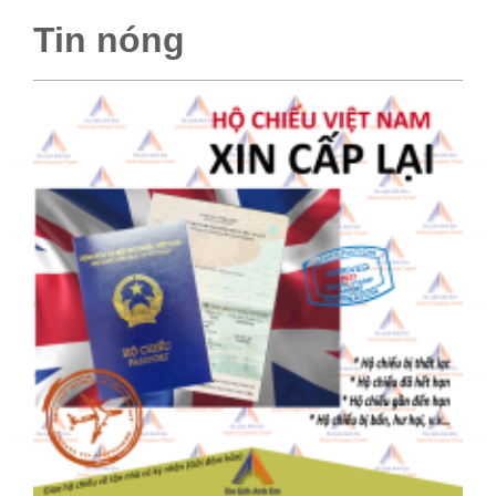
Tin nóng