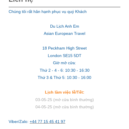
Chúng tôi rất hân hạnh phục vụ quý Khách
Du Lịch Anh Em
Asian European Travel
18 Peckham High Street
London SE15 5DT
Giờ mở cửa:
Thứ 2 - 4 - 6: 10:30 - 16:30
Thứ 3 & Thứ 5: 10:30 - 16:00
Lịch làm việc lễ/Tết:
03-05-25 (mở cửa bình thường)
04-05-25 (mở cửa bình thường)
Viber/Zalo:
+44 77 15 45 41 97