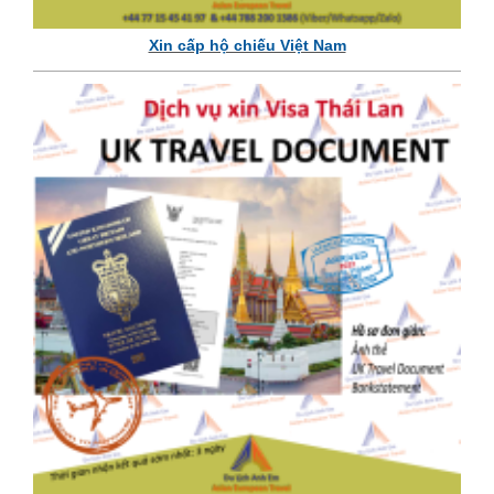
Xin cấp hộ chiếu Việt Nam